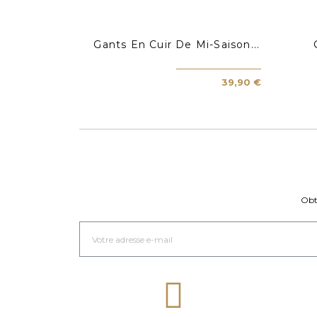
Gants En Cuir De Mi-Saison...
39,90 €
Obt