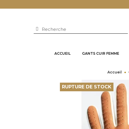
ACCUEIL
GANTS CUIR FEMME
Accueil
RUPTURE DE STOCK