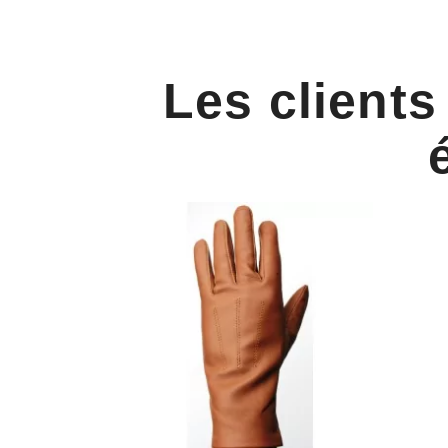
Les clients