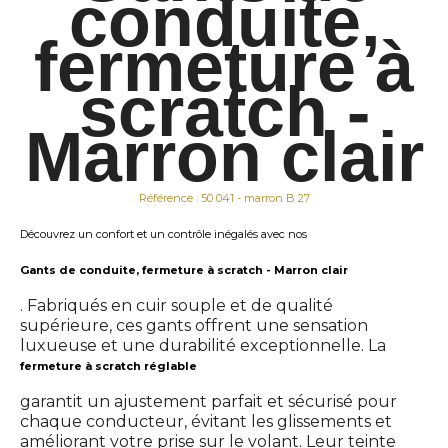
conduite,
fermeture à
scratch -
Marron clair
Référence : 50 041 - marron B 27
Découvrez un confort et un contrôle inégalés avec nos
Gants de conduite, fermeture à scratch - Marron clair
. Fabriqués en cuir souple et de qualité
supérieure, ces gants offrent une sensation
luxueuse et une durabilité exceptionnelle. La
fermeture à scratch réglable
garantit un ajustement parfait et sécurisé pour
chaque conducteur, évitant les glissements et
améliorant votre prise sur le volant. Leur teinte