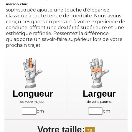
marron clair
sophistiquée ajoute une touche d'élégance
classique à toute tenue de conduite. Nous avons
conçu ces gants en pensant à votre expérience de
conduite, offrant une dextérité supérieure et une
esthétique raffinée. Ressentez la différence
qu'apporte un savoir-faire supérieur lors de votre
prochain trajet.
Longueur
Largeur
de votre majeur:
de votre paume:
cm
cm
Votre taille:
7.5