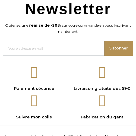
Newsletter
Obtenez une
remise de -20%
sur votre commande en vous inscrivant
maintenant !
S’abonner
Paiement sécurisé
Livraison gratuite dès 59€
Suivre mon colis
Fabrication du gant