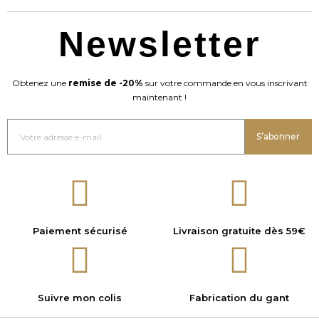
Newsletter
Obtenez une
remise de -20%
sur votre commande en vous inscrivant
maintenant !
S’abonner
Paiement sécurisé
Livraison gratuite dès 59€
Suivre mon colis
Fabrication du gant