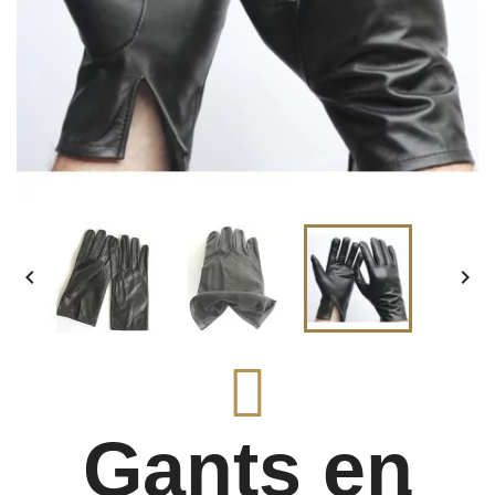


Gants en