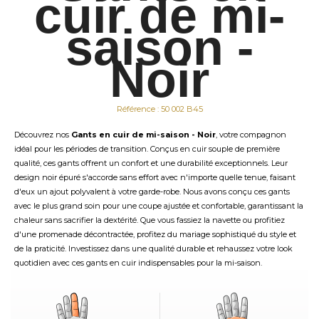
cuir de mi-
saison -
Noir
Référence : 50 002 B45
Découvrez nos
Gants en cuir de mi-saison - Noir
, votre compagnon
idéal pour les périodes de transition. Conçus en cuir souple de première
qualité, ces gants offrent un confort et une durabilité exceptionnels. Leur
design noir épuré s'accorde sans effort avec n'importe quelle tenue, faisant
d'eux un ajout polyvalent à votre garde-robe. Nous avons conçu ces gants
avec le plus grand soin pour une coupe ajustée et confortable, garantissant la
chaleur sans sacrifier la dextérité. Que vous fassiez la navette ou profitiez
d'une promenade décontractée, profitez du mariage sophistiqué du style et
de la praticité. Investissez dans une qualité durable et rehaussez votre look
quotidien avec ces gants en cuir indispensables pour la mi-saison.