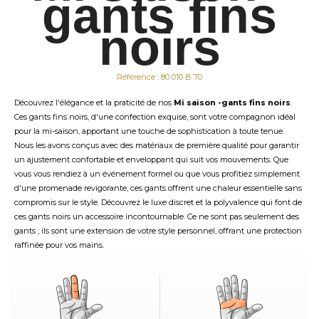
gants fins
noirs
Référence : 80 010 B 70
Découvrez l'élégance et la praticité de nos
Mi saison -gants fins noirs
.
Ces gants fins noirs, d'une confection exquise, sont votre compagnon idéal
pour la mi-saison, apportant une touche de sophistication à toute tenue.
Nous les avons conçus avec des matériaux de première qualité pour garantir
un ajustement confortable et enveloppant qui suit vos mouvements. Que
vous vous rendiez à un événement formel ou que vous profitiez simplement
d'une promenade revigorante, ces gants offrent une chaleur essentielle sans
compromis sur le style. Découvrez le luxe discret et la polyvalence qui font de
ces gants noirs un accessoire incontournable. Ce ne sont pas seulement des
gants ; ils sont une extension de votre style personnel, offrant une protection
raffinée pour vos mains.