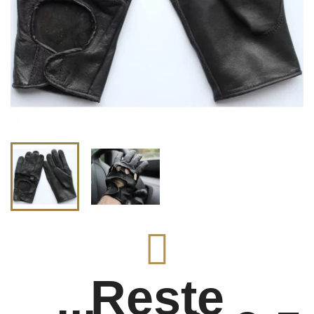
Reste