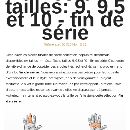
tailles: 9, 9,5
et 10 - fin de
série
Référence : 50 028 Noir B 22
Découvrez les pièces finales de notre collection populaire, désormais
disponibles en tailles limitées : Reste tailles: 9, 9,5 et 10 - fin de série. C'est votre
dernière chance de posséder ces articles très recherchés, car ils proviennent
d'un lot
fin de série
. Nous avons sélectionné ces pièces pour leur qualité
exceptionnelle et leur style intemporel, afin de vous garantir un ajout
fantastique à votre garde-robe. Ne manquez pas cette opportunité exclusive
d'obtenir ces tailles restantes avant qu'elles ne disparaissent à jamais.
Achetez maintenant et assurez-vous la taille parfaite dans cette sélection
fin
de série
.