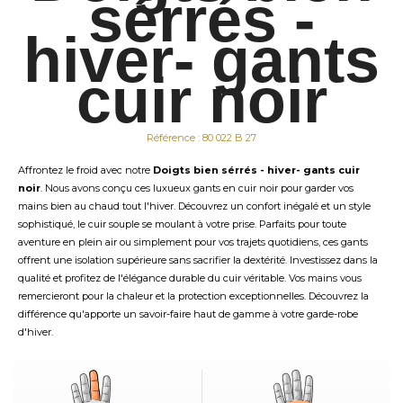
sérrés -
hiver- gants
cuir noir
Référence : 80 022 B 27
Affrontez le froid avec notre
Doigts bien sérrés - hiver- gants cuir
noir
. Nous avons conçu ces luxueux gants en cuir noir pour garder vos
mains bien au chaud tout l'hiver. Découvrez un confort inégalé et un style
sophistiqué, le cuir souple se moulant à votre prise. Parfaits pour toute
aventure en plein air ou simplement pour vos trajets quotidiens, ces gants
offrent une isolation supérieure sans sacrifier la dextérité. Investissez dans la
qualité et profitez de l'élégance durable du cuir véritable. Vos mains vous
remercieront pour la chaleur et la protection exceptionnelles. Découvrez la
différence qu'apporte un savoir-faire haut de gamme à votre garde-robe
d'hiver.