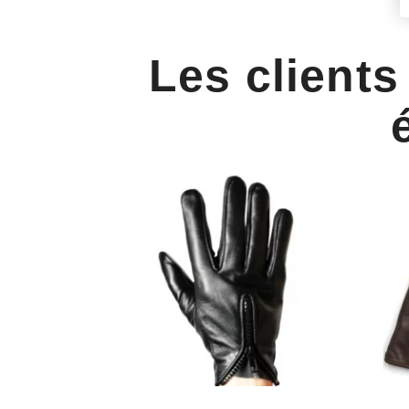
Les clients