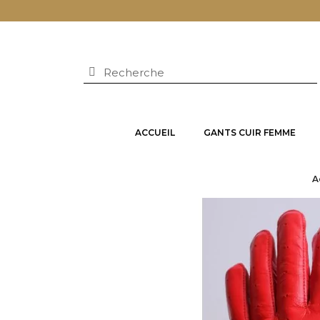
ACCUEIL
GANTS CUIR FEMME
A