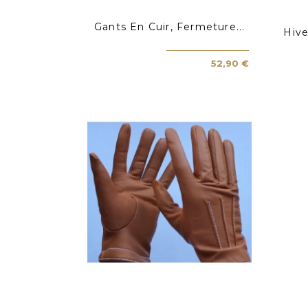
Gants En Cuir, Fermeture...
Hive
52,90 €