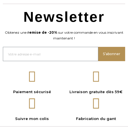
Newsletter
Obtenez une
remise de -20%
sur votre commande en vous inscrivant
maintenant !
S’abonner
Paiement sécurisé
Livraison gratuite dès 59€
Suivre mon colis
Fabrication du gant