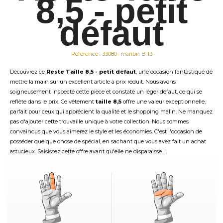
8,5 - petit
défaut
Référence : 33080- marron B 13
Découvrez ce
Reste Taille 8,5 - petit défaut
, une occasion fantastique de
mettre la main sur un excellent article à prix réduit. Nous avons
soigneusement inspecté cette pièce et constaté un léger défaut, ce qui se
reflète dans le prix. Ce vêtement
taille 8,5
offre une valeur exceptionnelle,
parfait pour ceux qui apprécient la qualité et le shopping malin. Ne manquez
pas d'ajouter cette trouvaille unique à votre collection. Nous sommes
convaincus que vous aimerez le style et les économies. C'est l'occasion de
posséder quelque chose de spécial, en sachant que vous avez fait un achat
astucieux. Saisissez cette offre avant qu'elle ne disparaisse !