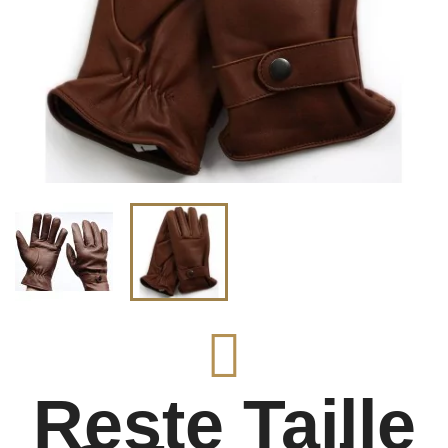
Reste Taille