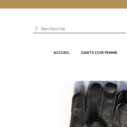
ACCUEIL
GANTS CUIR FEMME