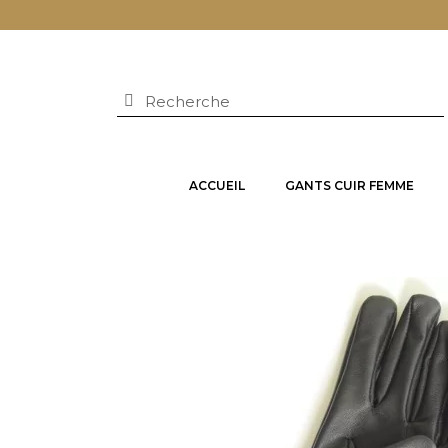
ACCUEIL
GANTS CUIR FEMME