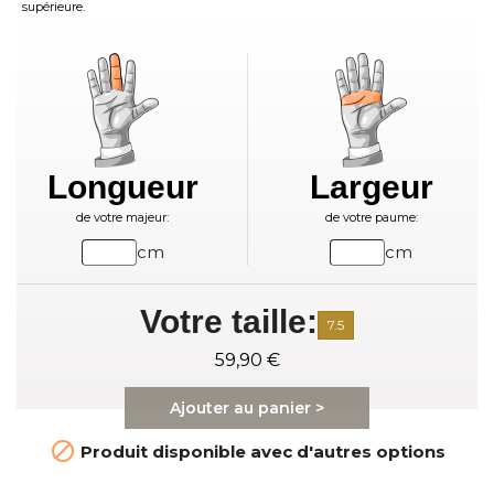
supérieure.
Longueur
Largeur
de votre majeur:
de votre paume:
cm
cm
Votre taille:
7.5
59,90 €
Ajouter au panier >

Produit disponible avec d'autres options