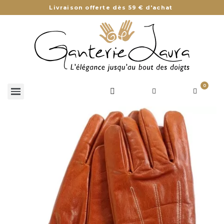
Livraison offerte dès 59 € d'achat
0