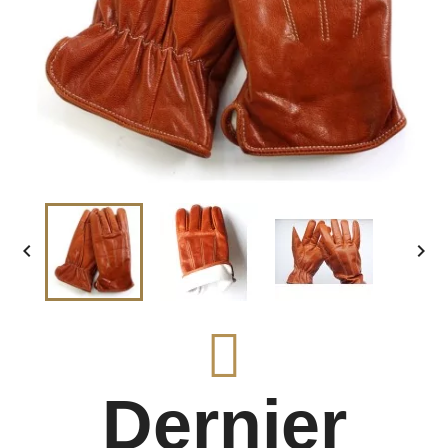


Dernier