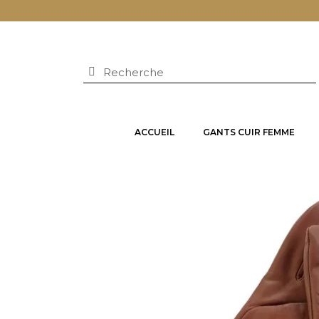
ACCUEIL
GANTS CUIR FEMME