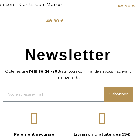
Saison - Gants Cuir Marron
48,90 €
48,90 €
Newsletter
Obtenez une
remise de -20%
sur votre commande en vous inscrivant
maintenant !
S’abonner
Paiement sécurisé
Livraison gratuite dès 59€