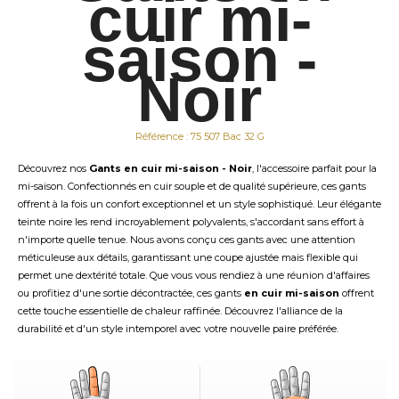
cuir mi-
saison -
Noir
Référence : 75 507 Bac 32 G
Découvrez nos
Gants en cuir mi-saison - Noir
, l'accessoire parfait pour la
mi-saison. Confectionnés en cuir souple et de qualité supérieure, ces gants
offrent à la fois un confort exceptionnel et un style sophistiqué. Leur élégante
teinte noire les rend incroyablement polyvalents, s'accordant sans effort à
n'importe quelle tenue. Nous avons conçu ces gants avec une attention
méticuleuse aux détails, garantissant une coupe ajustée mais flexible qui
permet une dextérité totale. Que vous vous rendiez à une réunion d'affaires
ou profitiez d'une sortie décontractée, ces gants
en cuir mi-saison
offrent
cette touche essentielle de chaleur raffinée. Découvrez l'alliance de la
durabilité et d'un style intemporel avec votre nouvelle paire préférée.