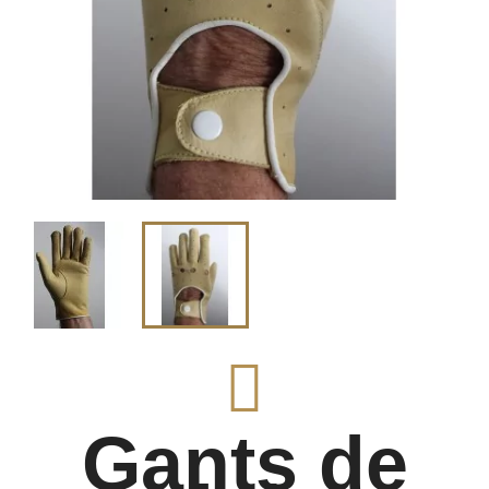
Gants de