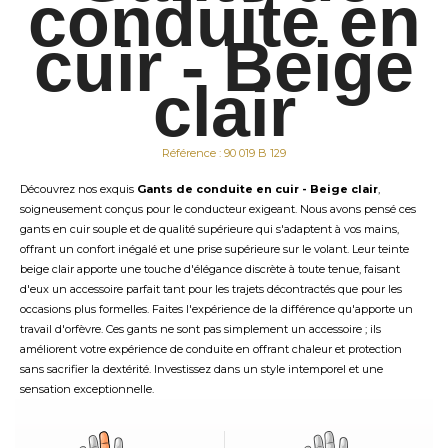
conduite en
cuir - Beige
clair
Référence : 90 019 B 129
Découvrez nos exquis
Gants de conduite en cuir - Beige clair
,
soigneusement conçus pour le conducteur exigeant. Nous avons pensé ces
gants en cuir souple et de qualité supérieure qui s'adaptent à vos mains,
offrant un confort inégalé et une prise supérieure sur le volant. Leur teinte
beige clair apporte une touche d'élégance discrète à toute tenue, faisant
d'eux un accessoire parfait tant pour les trajets décontractés que pour les
occasions plus formelles. Faites l'expérience de la différence qu'apporte un
travail d'orfèvre. Ces gants ne sont pas simplement un accessoire ; ils
améliorent votre expérience de conduite en offrant chaleur et protection
sans sacrifier la dextérité. Investissez dans un style intemporel et une
sensation exceptionnelle.