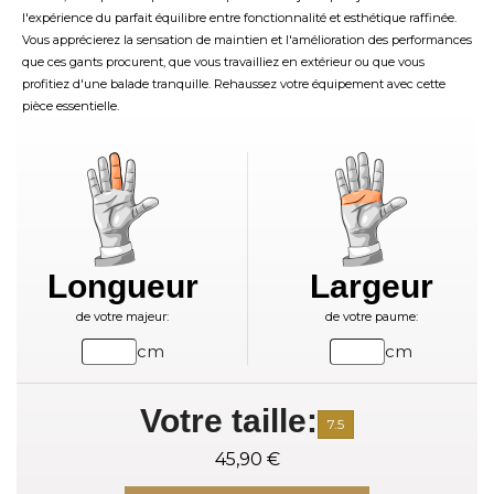
l'expérience du parfait équilibre entre fonctionnalité et esthétique raffinée.
Vous apprécierez la sensation de maintien et l'amélioration des performances
que ces gants procurent, que vous travailliez en extérieur ou que vous
profitiez d'une balade tranquille. Rehaussez votre équipement avec cette
pièce essentielle.
Longueur
Largeur
de votre majeur:
de votre paume:
cm
cm
Votre taille:
7.5
45,90 €