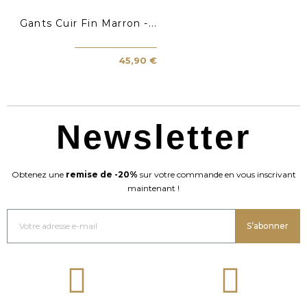
Gants Cuir Fin Marron -...
45,90 €
Newsletter
Obtenez une
remise de -20%
sur votre commande en vous inscrivant
maintenant !
S’abonner