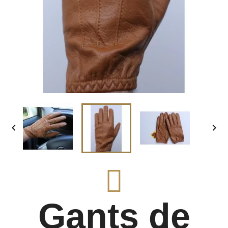


Gants de