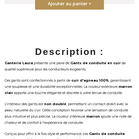
Ajouter au panier >
Description :
Ganterie Laura
présente une paire de
Gants de conduite en cuir
de
qualité supérieure pour les conducteurs exigeants.
Ces gants sont confectionnés à partir de
cuir d'agneau 100%
, garantissant
une souplesse et une durabilité exceptionnelles. La couleur extérieure
marron
clair
apporte une touche élégante et discrète à votre tenue de conduite.
L’intérieur des gants est
non doublé
, permettant un contact direct avec la
peau naturelle du cuir. Cette conception favorise une sensation de conduite
plus intuitive et plus précise. La couleur intérieure
marron
ajoute une note de
chaleur et de confort à l'expérience de conduite.
Conçus pour offrir à la fois style et performance, ces
Gants de conduite