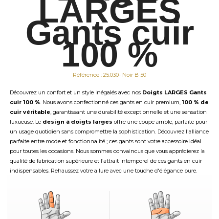
LARGES
Gants cuir
100 %
Référence : 25.030- Noir B 50
Découvrez un confort et un style inégalés avec nos
Doigts LARGES Gants
cuir 100 %
. Nous avons confectionné ces gants en cuir premium,
100 % de
cuir véritable
, garantissant une durabilité exceptionnelle et une sensation
luxueuse. Le
design à doigts larges
offre une coupe ample, parfaite pour
un usage quotidien sans compromettre la sophistication. Découvrez l'alliance
parfaite entre mode et fonctionnalité ; ces gants sont votre accessoire idéal
pour toutes les occasions. Nous sommes convaincus que vous apprécierez la
qualité de fabrication supérieure et l'attrait intemporel de ces gants en cuir
indispensables. Rehaussez votre allure avec une touche d'élégance pure.