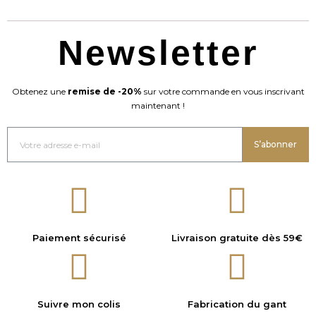
Newsletter
Obtenez une
remise de -20%
sur votre commande en vous inscrivant
maintenant !
S’abonner
Paiement sécurisé
Livraison gratuite dès 59€
Suivre mon colis
Fabrication du gant