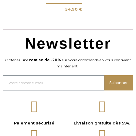
54,90 €
Newsletter
Obtenez une
remise de -20%
sur votre commande en vous inscrivant
maintenant !
S’abonner
Paiement sécurisé
Livraison gratuite dès 59€