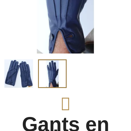
Gants en