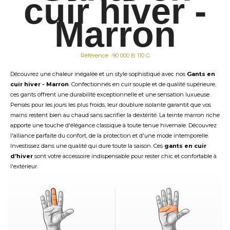
cuir hiver -
Marron
Référence : 90 000 B 110 G
Découvrez une chaleur inégalée et un style sophistiqué avec nos
Gants en
cuir hiver - Marron
. Confectionnés en cuir souple et de qualité supérieure,
ces gants offrent une durabilité exceptionnelle et une sensation luxueuse.
Pensés pour les jours les plus froids, leur doublure isolante garantit que vos
mains restent bien au chaud sans sacrifier la dextérité. La teinte marron riche
apporte une touche d'élégance classique à toute tenue hivernale. Découvrez
l'alliance parfaite du confort, de la protection et d'une mode intemporelle.
Investissez dans une qualité qui dure toute la saison. Ces
gants en cuir
d'hiver
sont votre accessoire indispensable pour rester chic et confortable à
l'extérieur.