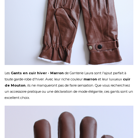
Les
Gants en cuir hiver - Marron
de Ganterie Laura sont l'ajout parfait à
toute garde-robe d'hiver. Avec leur riche couleur
marron
et leur luxueux
cuir
de Mouton
, ils ne manqueront pas de faire sensation. Que vous recherchiez
un accessoire pratique ou une déclaration de mode élégante, ces gants sont un
excellent choix.