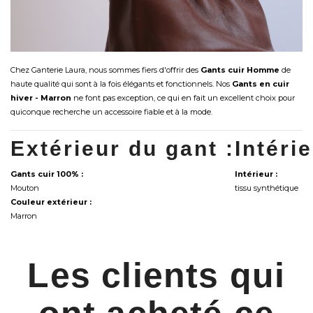
Chez Ganterie Laura, nous sommes fiers d'offrir des
Gants cuir Homme
de
haute qualité qui sont à la fois élégants et fonctionnels. Nos
Gants en cuir
hiver - Marron
ne font pas exception, ce qui en fait un excellent choix pour
quiconque recherche un accessoire fiable et à la mode.
Extérieur du gant :
Intéri
Gants cuir 100% :
Intérieur :
Mouton
tissu synthétique
Couleur extérieur :
Marron
Les clients qui