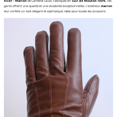
hiver - Marron
de Ganterie Laura. Fabriqués en
cuir de Mouton 100%
, ces
gants offrent une qualité et une durabilité exceptionnelles. L'extérieur
marron
leur confère un look élégant et sophistiqué, idéal pour toutes les occasions.