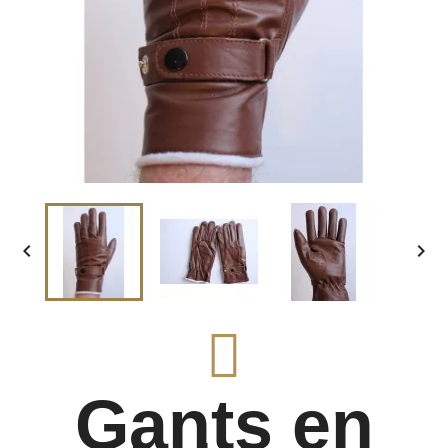


Gants en