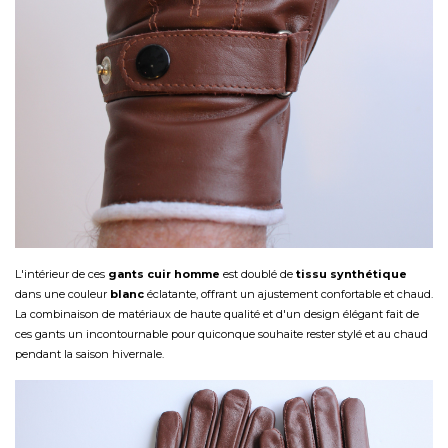
L'intérieur de ces
gants cuir homme
est doublé de
tissu synthétique
dans une couleur
blanc
éclatante, offrant un ajustement confortable et chaud.
La combinaison de matériaux de haute qualité et d'un design élégant fait de
ces gants un incontournable pour quiconque souhaite rester stylé et au chaud
pendant la saison hivernale.