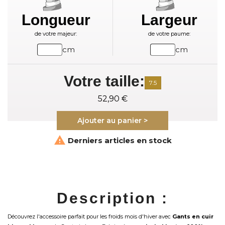
Longueur
Largeur
de votre majeur:
de votre paume:
cm
cm
Votre taille:
7.5
52,90 €
Ajouter au panier >

Derniers articles en stock
Description :
Découvrez l'accessoire parfait pour les froids mois d'hiver avec
Gants en cuir