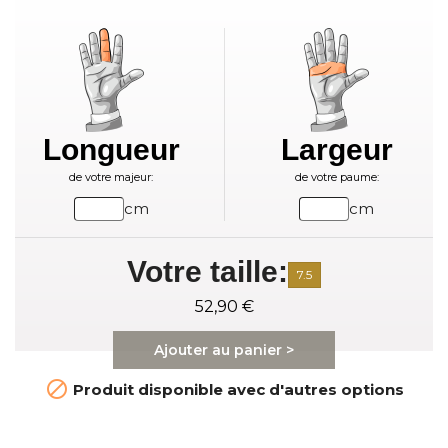
Longueur
Largeur
de votre majeur:
de votre paume:
cm
cm
Votre taille:
7.5
52,90 €
Ajouter au panier >

Produit disponible avec d'autres options