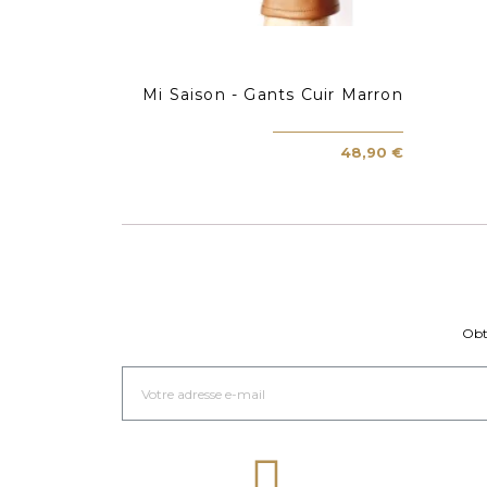
Mi Saison - Gants Cuir Marron
48,90 €
Obt