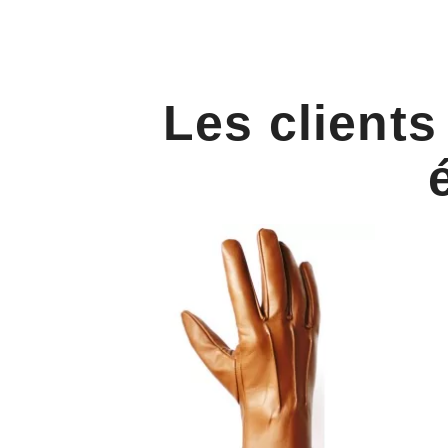
Les clients