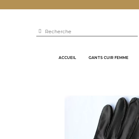
ACCUEIL
GANTS CUIR FEMME